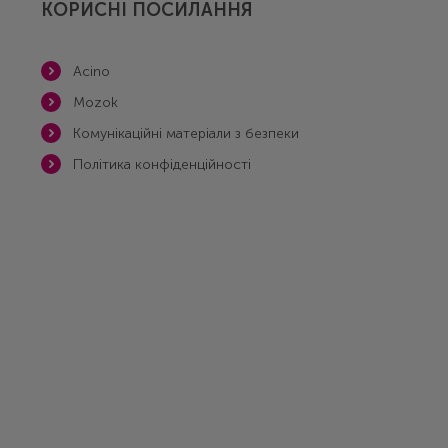
КОРИСНІ ПОСИЛАННЯ
Acino
Mozok
Комунікаційні матеріали з безпеки
Політика конфіденційності