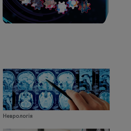
Неврологія