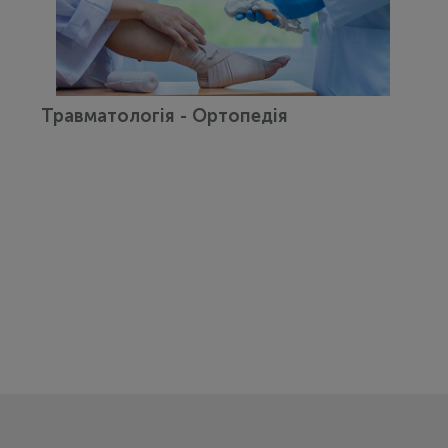
Травматологія - Ортопедія