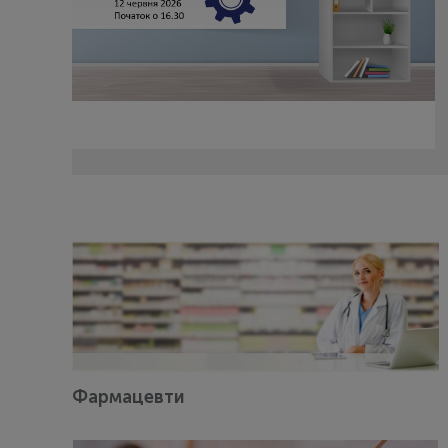
Фармацевти